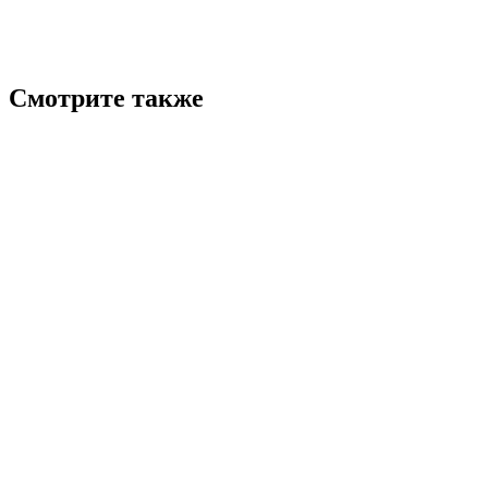
Смотрите также