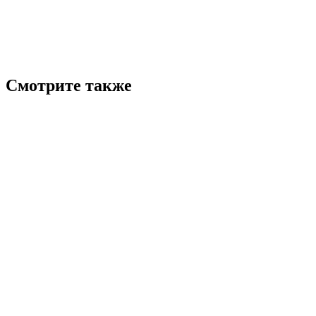
Смотрите также