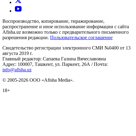
Воспроизводство, копирование, тиражирование,
распространение и иное использование информации с сайта
Afisha.uz возможно только с предварительного письменного
разрешения редакции.
Пользовательское соглашение
Свидетельство регистрации электронного СМИ №0400 от 13
августа 2019 г.
Главный редактор: Сапаева Галина Вячеславовна
Адрес: 100007, Ташкент, ул. Паркент, 26А / Почта:
info@afisha.uz
© 2005-2026 ООО «Afisha Media».
18+