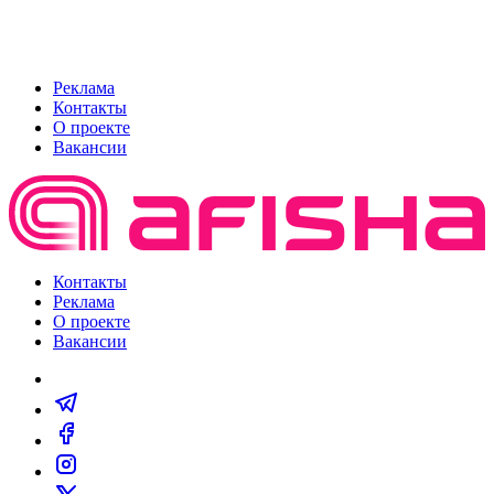
Реклама
Контакты
О проекте
Вакансии
Контакты
Реклама
О проекте
Вакансии