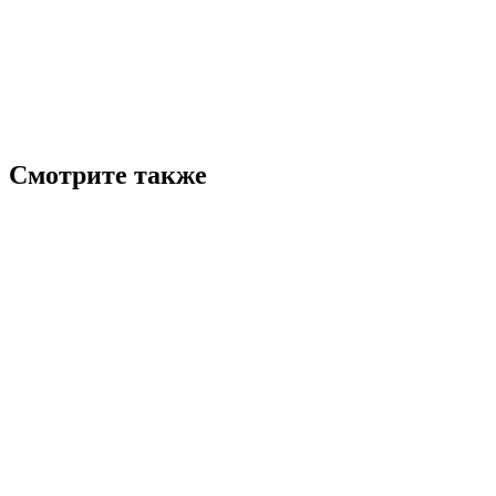
Смотрите также