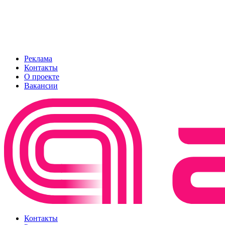
Реклама
Контакты
О проекте
Вакансии
Контакты