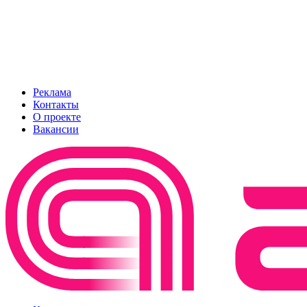
Реклама
Контакты
О проекте
Вакансии