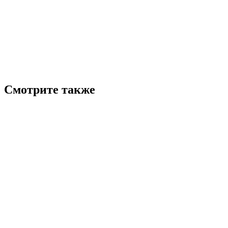
Смотрите также