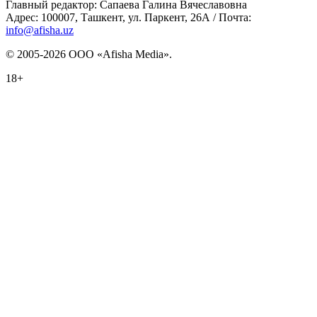
Главный редактор: Сапаева Галина Вячеславовна
Адрес: 100007, Ташкент, ул. Паркент, 26А / Почта:
info@afisha.uz
© 2005-2026 ООО «Afisha Media».
18+