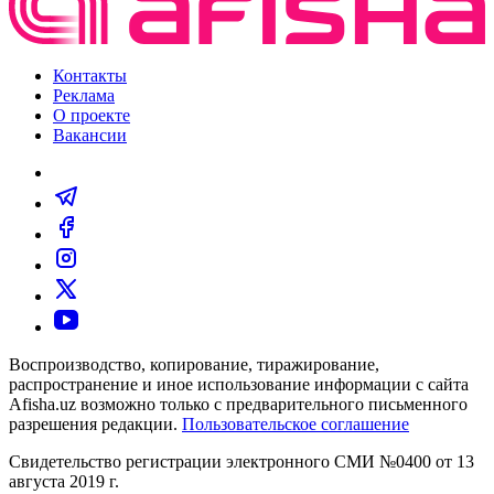
Контакты
Реклама
О проекте
Вакансии
Воспроизводство, копирование, тиражирование,
распространение и иное использование информации с сайта
Afisha.uz возможно только с предварительного письменного
разрешения редакции.
Пользовательское соглашение
Свидетельство регистрации электронного СМИ №0400 от 13
августа 2019 г.