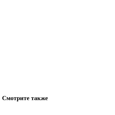
Смотрите также