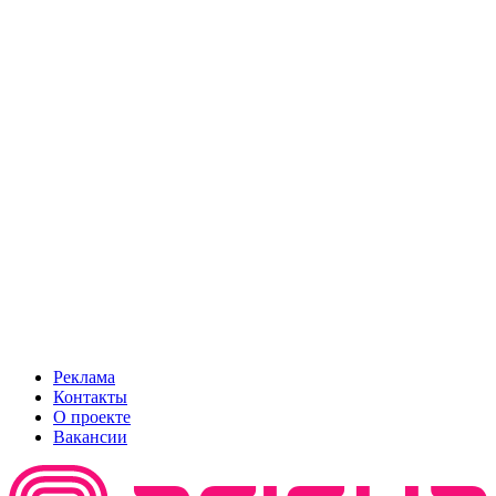
Реклама
Контакты
О проекте
Вакансии