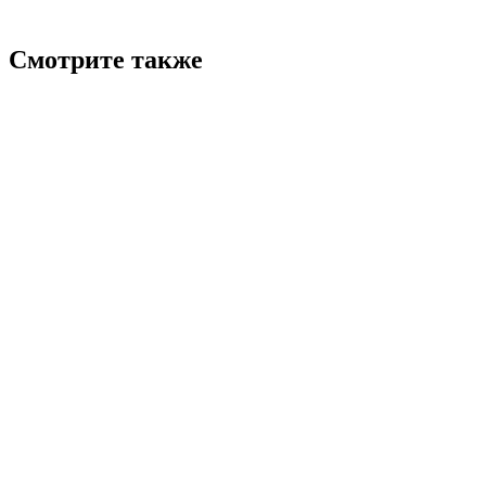
Смотрите также