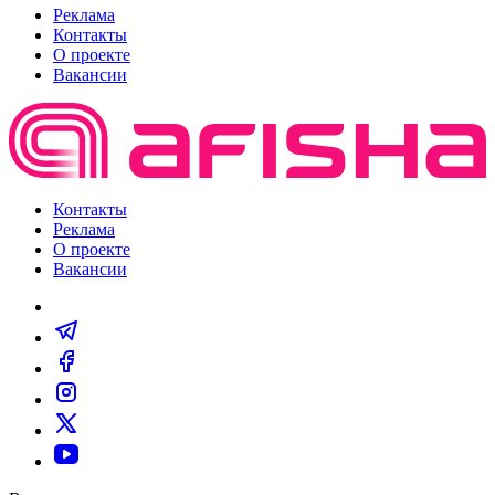
Реклама
Контакты
О проекте
Вакансии
Контакты
Реклама
О проекте
Вакансии