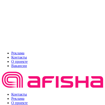
Реклама
Контакты
О проекте
Вакансии
Контакты
Реклама
О проекте