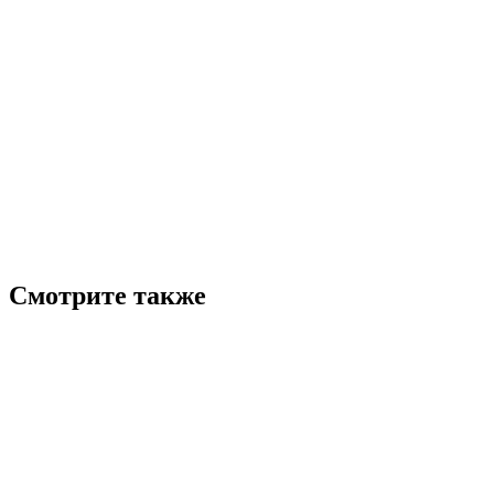
Смотрите также