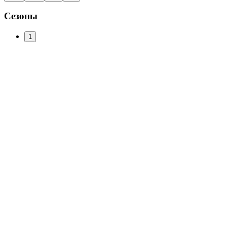
Сезоны
1