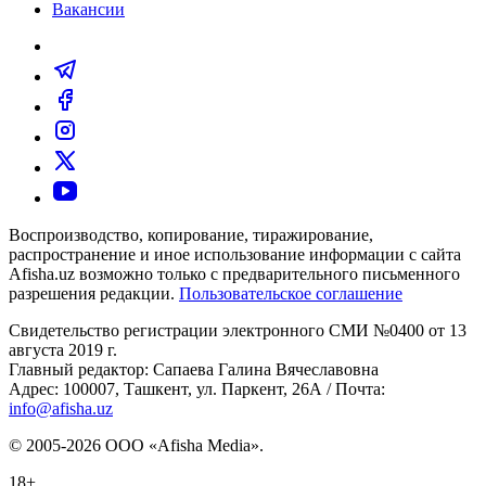
Вакансии
Воспроизводство, копирование, тиражирование,
распространение и иное использование информации с сайта
Afisha.uz возможно только с предварительного письменного
разрешения редакции.
Пользовательское соглашение
Свидетельство регистрации электронного СМИ №0400 от 13
августа 2019 г.
Главный редактор: Сапаева Галина Вячеславовна
Адрес: 100007, Ташкент, ул. Паркент, 26А / Почта:
info@afisha.uz
© 2005-2026 ООО «Afisha Media».
18+