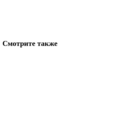
Смотрите также