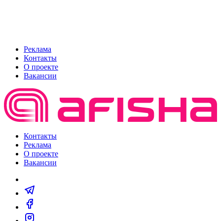
Реклама
Контакты
О проекте
Вакансии
Контакты
Реклама
О проекте
Вакансии