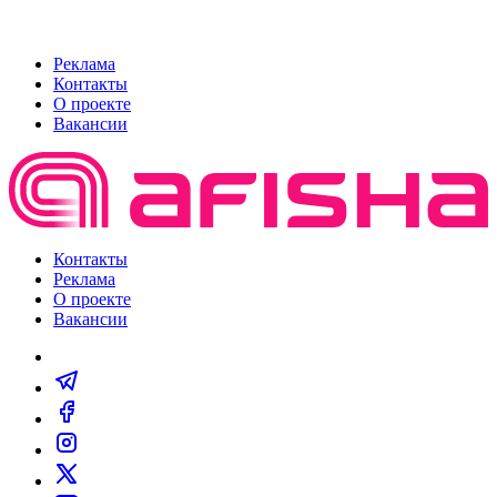
Реклама
Контакты
О проекте
Вакансии
Контакты
Реклама
О проекте
Вакансии