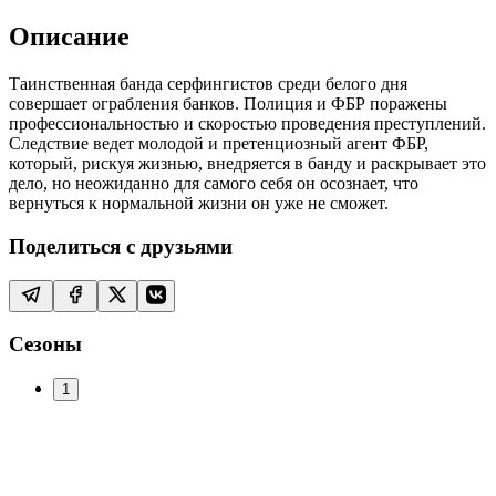
Описание
Таинственная банда серфингистов среди белого дня
совершает ограбления банков. Полиция и ФБР поражены
профессиональностью и скоростью проведения преступлений.
Следствие ведет молодой и претенциозный агент ФБР,
который, рискуя жизнью, внедряется в банду и раскрывает это
дело, но неожиданно для самого себя он осознает, что
вернуться к нормальной жизни он уже не сможет.
Поделиться с друзьями
Сезоны
1