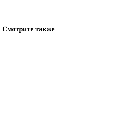
Смотрите также