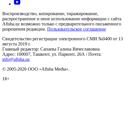
Воспроизводство, копирование, тиражирование,
распространение и иное использование информации с сайта
Afisha.uz возможно только с предварительного письменного
разрешения редакции.
Пользовательское соглашение
Свидетельство регистрации электронного СМИ №0400 от 13
августа 2019 г.
Главный редактор: Сапаева Галина Вячеславовна
Адрес: 100007, Ташкент, ул. Паркент, 26А / Почта:
info@afisha.uz
© 2005-2026 ООО «Afisha Media».
18+