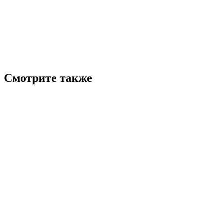
Смотрите также