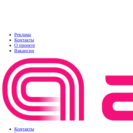
Реклама
Контакты
О проекте
Вакансии
Контакты