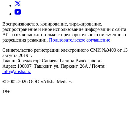
Воспроизводство, копирование, тиражирование,
распространение и иное использование информации с сайта
Afisha.uz возможно только с предварительного письменного
разрешения редакции.
Пользовательское соглашение
Свидетельство регистрации электронного СМИ №0400 от 13
августа 2019 г.
Главный редактор: Сапаева Галина Вячеславовна
Адрес: 100007, Ташкент, ул. Паркент, 26А / Почта:
info@afisha.uz
© 2005-2026 ООО «Afisha Media».
18+