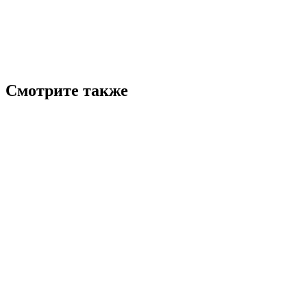
Смотрите также