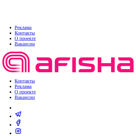
Реклама
Контакты
О проекте
Вакансии
Контакты
Реклама
О проекте
Вакансии