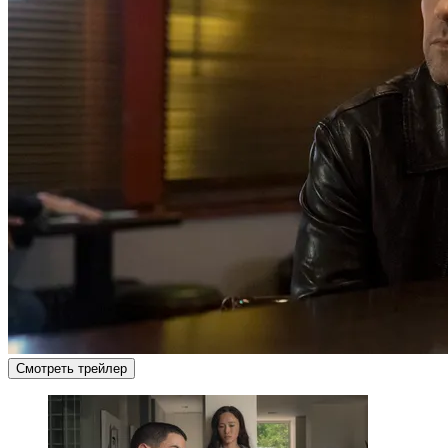
Смотреть трейлер