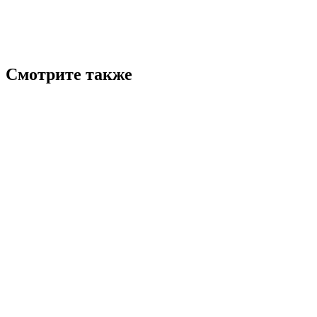
Смотрите также