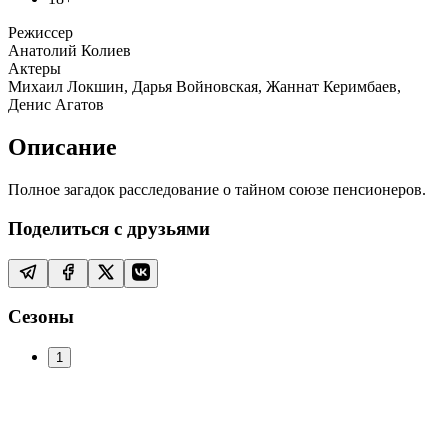
Режиссер
Анатолий Колиев
Актеры
Михаил Локшин, Дарья Войновская, Жаннат Керимбаев,
Денис Агатов
Описание
Полное загадок расследование о тайном союзе пенсионеров.
Поделиться с друзьями
Сезоны
1