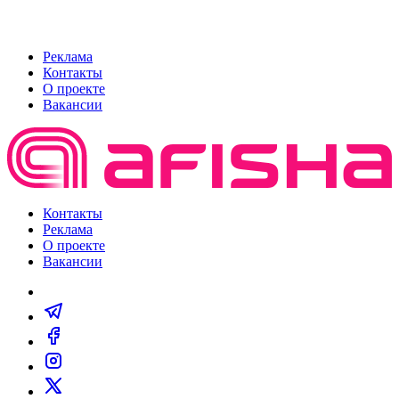
Реклама
Контакты
О проекте
Вакансии
Контакты
Реклама
О проекте
Вакансии