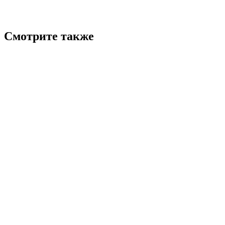
Смотрите также