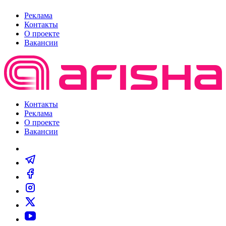
Реклама
Контакты
О проекте
Вакансии
Контакты
Реклама
О проекте
Вакансии