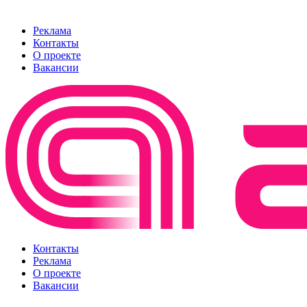
Реклама
Контакты
О проекте
Вакансии
Контакты
Реклама
О проекте
Вакансии