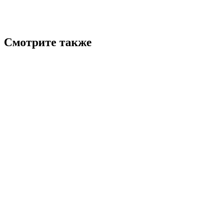
Смотрите также