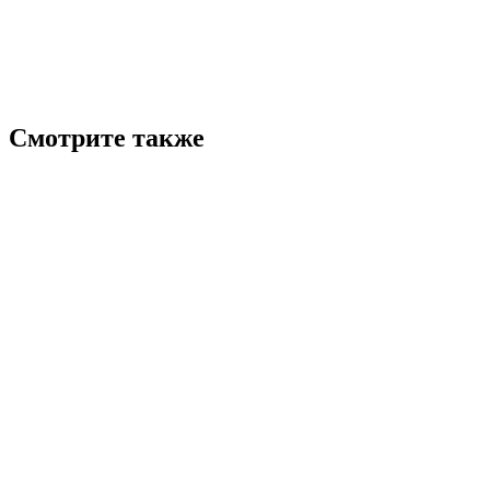
Смотрите также