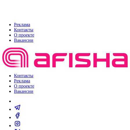
Реклама
Контакты
О проекте
Вакансии
Контакты
Реклама
О проекте
Вакансии