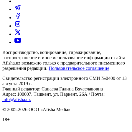
Воспроизводство, копирование, тиражирование,
распространение и иное использование информации с сайта
Afisha.uz возможно только с предварительного письменного
разрешения редакции.
Пользовательское соглашение
Свидетельство регистрации электронного СМИ №0400 от 13
августа 2019 г.
Главный редактор: Сапаева Галина Вячеславовна
Адрес: 100007, Ташкент, ул. Паркент, 26А / Почта:
info@afisha.uz
© 2005-2026 ООО «Afisha Media».
18+