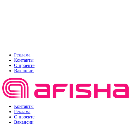
Реклама
Контакты
О проекте
Вакансии
Контакты
Реклама
О проекте
Вакансии