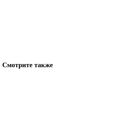
Смотрите также