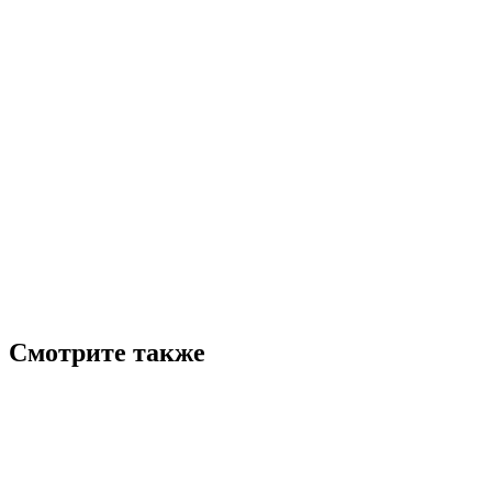
Смотрите также