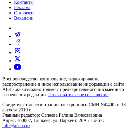
Контакты
Реклама
О проекте
Вакансии
Воспроизводство, копирование, тиражирование,
распространение и иное использование информации с сайта
Afisha.uz возможно только с предварительного письменного
разрешения редакции.
Пользовательское соглашение
Свидетельство регистрации электронного СМИ №0400 от 13
августа 2019 г.
Главный редактор: Сапаева Галина Вячеславовна
Адрес: 100007, Ташкент, ул. Паркент, 26А / Почта:
info@afisha.uz