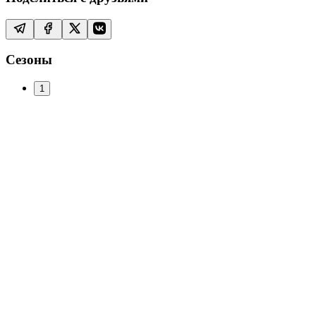
Сезоны
1