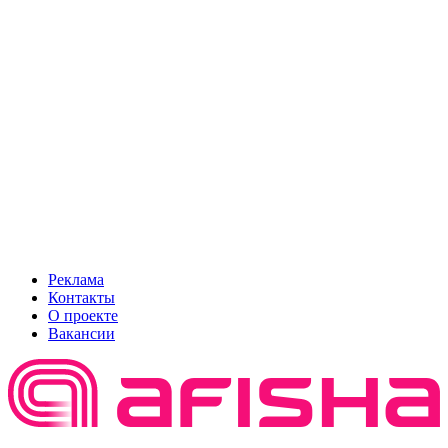
Реклама
Контакты
О проекте
Вакансии