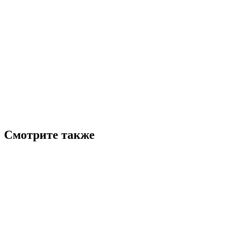
Смотрите также