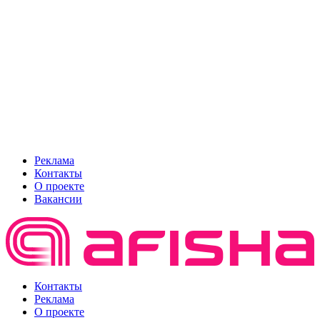
Реклама
Контакты
О проекте
Вакансии
Контакты
Реклама
О проекте