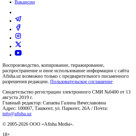
Вакансии
Воспроизводство, копирование, тиражирование,
распространение и иное использование информации с сайта
Afisha.uz возможно только с предварительного письменного
разрешения редакции.
Пользовательское соглашение
Свидетельство регистрации электронного СМИ №0400 от 13
августа 2019 г.
Главный редактор: Сапаева Галина Вячеславовна
Адрес: 100007, Ташкент, ул. Паркент, 26А / Почта:
info@afisha.uz
© 2005-2026 ООО «Afisha Media».
18+