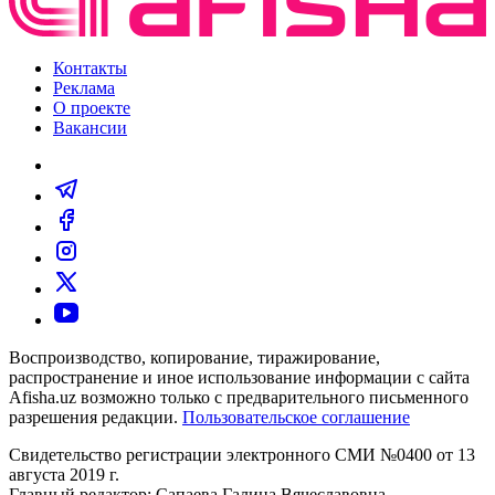
Контакты
Реклама
О проекте
Вакансии
Воспроизводство, копирование, тиражирование,
распространение и иное использование информации с сайта
Afisha.uz возможно только с предварительного письменного
разрешения редакции.
Пользовательское соглашение
Свидетельство регистрации электронного СМИ №0400 от 13
августа 2019 г.
Главный редактор: Сапаева Галина Вячеславовна