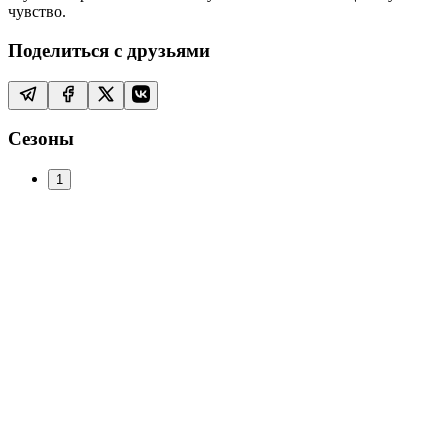
чувство.
Поделиться с друзьями
Сезоны
1