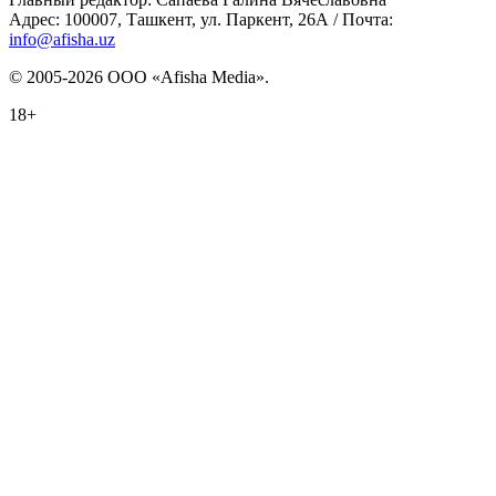
Адрес: 100007, Ташкент, ул. Паркент, 26А / Почта:
info@afisha.uz
© 2005-2026 ООО «Afisha Media».
18+