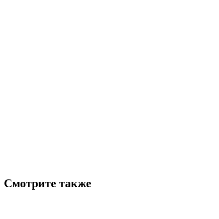
Смотрите также