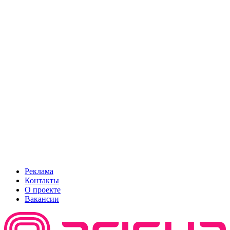
Реклама
Контакты
О проекте
Вакансии