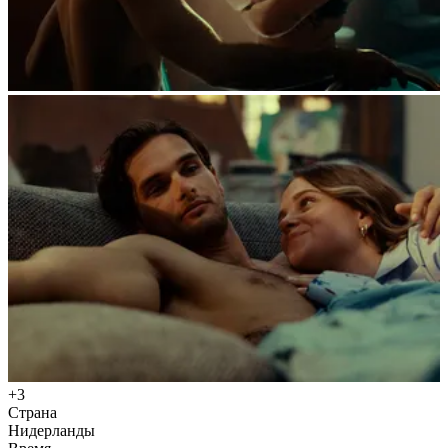
+3
Страна
Нидерланды