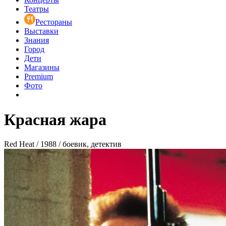
Театры
Рестораны
Выставки
Знания
Город
Дети
Магазины
Premium
Фото
Красная жара
Red Heat / 1988 / боевик, детектив