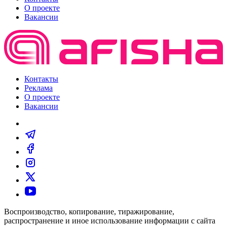
О проекте
Вакансии
Контакты
Реклама
О проекте
Вакансии
Воспроизводство, копирование, тиражирование,
распространение и иное использование информации с сайта