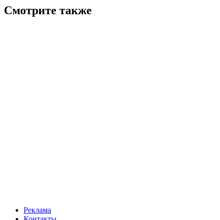
Смотрите также
Реклама
Контакты