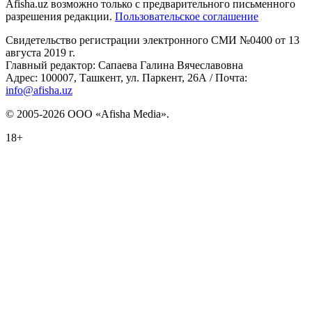
Afisha.uz возможно только с предварительного письменного
разрешения редакции.
Пользовательское соглашение
Свидетельство регистрации электронного СМИ №0400 от 13
августа 2019 г.
Главный редактор: Сапаева Галина Вячеславовна
Адрес: 100007, Ташкент, ул. Паркент, 26А / Почта:
info@afisha.uz
© 2005-2026 ООО «Afisha Media».
18+