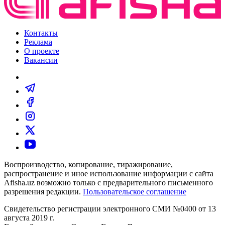
Контакты
Реклама
О проекте
Вакансии
Воспроизводство, копирование, тиражирование,
распространение и иное использование информации с сайта
Afisha.uz возможно только с предварительного письменного
разрешения редакции.
Пользовательское соглашение
Свидетельство регистрации электронного СМИ №0400 от 13
августа 2019 г.