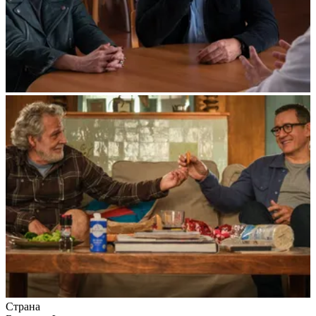
Страна