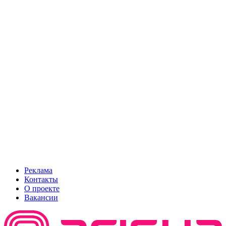
Реклама
Контакты
О проекте
Вакансии