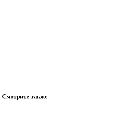
Смотрите также