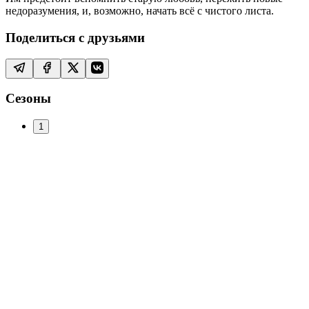
недоразумения, и, возможно, начать всё с чистого листа.
Поделиться с друзьями
Сезоны
1