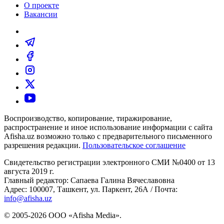
О проекте
Вакансии
Воспроизводство, копирование, тиражирование,
распространение и иное использование информации с сайта
Afisha.uz возможно только с предварительного письменного
разрешения редакции.
Пользовательское соглашение
Свидетельство регистрации электронного СМИ №0400 от 13
августа 2019 г.
Главный редактор: Сапаева Галина Вячеславовна
Адрес: 100007, Ташкент, ул. Паркент, 26А / Почта:
info@afisha.uz
© 2005-2026 ООО «Afisha Media».