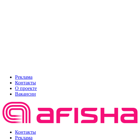
Реклама
Контакты
О проекте
Вакансии
Контакты
Реклама