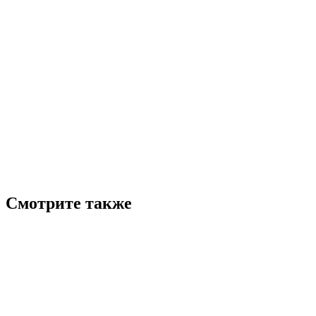
Смотрите также