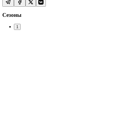
Сезоны
1