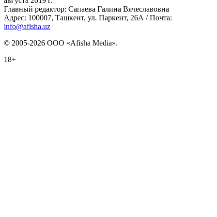
августа 2019 г.
Главный редактор: Сапаева Галина Вячеславовна
Адрес: 100007, Ташкент, ул. Паркент, 26А / Почта:
info@afisha.uz
© 2005-2026 ООО «Afisha Media».
18+