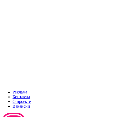
Реклама
Контакты
О проекте
Вакансии