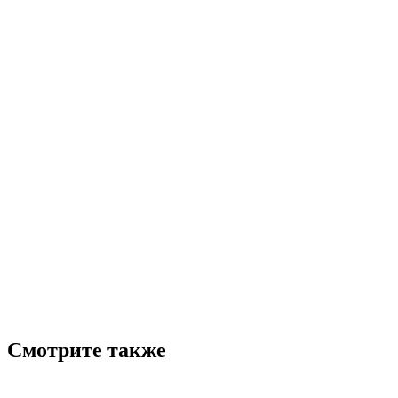
Смотрите также