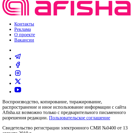
Контакты
Реклама
О проекте
Вакансии
Воспроизводство, копирование, тиражирование,
распространение и иное использование информации с сайта
Afisha.uz возможно только с предварительного письменного
разрешения редакции.
Пользовательское соглашение
Свидетельство регистрации электронного СМИ №0400 от 13