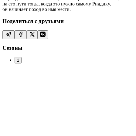
на его пути тогда, когда это нужно самому Риддику,
он начинает поход во имя мести.
Поделиться с друзьями
Сезоны
1