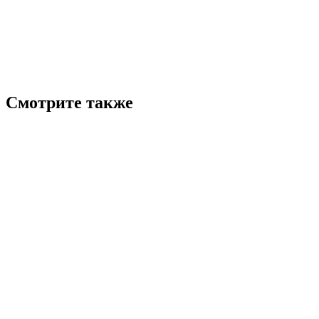
Смотрите также