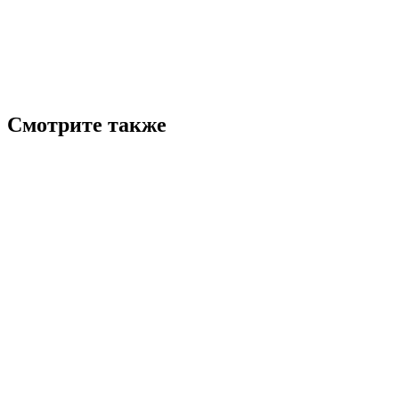
Смотрите также