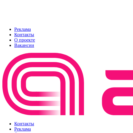
Реклама
Контакты
О проекте
Вакансии
Контакты
Реклама