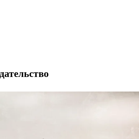
дательство