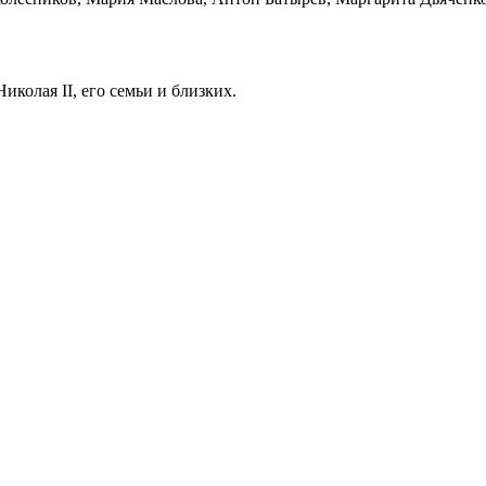
колая II, его семьи и близких.