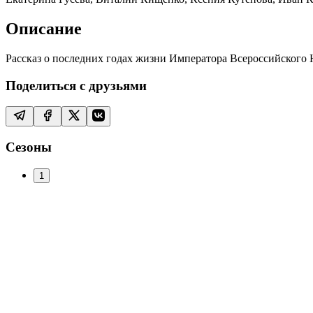
Описание
Рассказ о последних годах жизни Императора Всероссийского Ни
Поделиться с друзьями
Сезоны
1