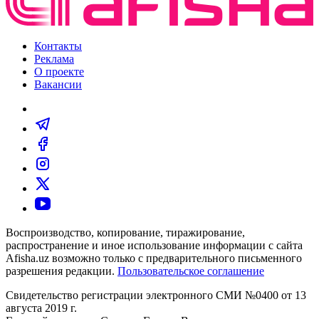
Контакты
Реклама
О проекте
Вакансии
Воспроизводство, копирование, тиражирование,
распространение и иное использование информации с сайта
Afisha.uz возможно только с предварительного письменного
разрешения редакции.
Пользовательское соглашение
Свидетельство регистрации электронного СМИ №0400 от 13
августа 2019 г.