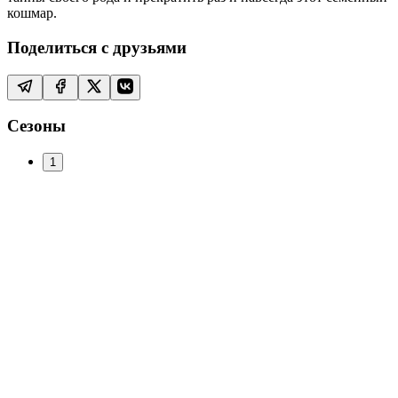
кошмар.
Поделиться с друзьями
Сезоны
1