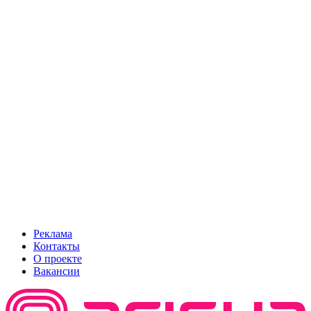
Реклама
Контакты
О проекте
Вакансии