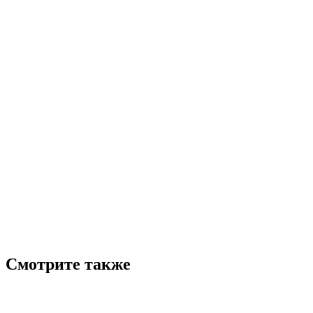
Смотрите также