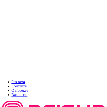
Реклама
Контакты
О проекте
Вакансии