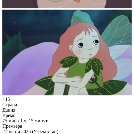
+15
Страна
Дания
Время
75
мин
/
1 ч. 15 минут
Премьера
27 марта 2025 (Узбекистан)