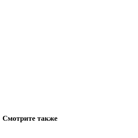
Смотрите также