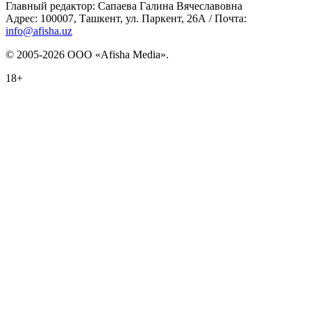
Главный редактор: Сапаева Галина Вячеславовна
Адрес: 100007, Ташкент, ул. Паркент, 26А / Почта:
info@afisha.uz
© 2005-2026 ООО «Afisha Media».
18+