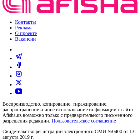
Контакты
Реклама
О проекте
Вакансии
Воспроизводство, копирование, тиражирование,
распространение и иное использование информации с сайта
Afisha.uz возможно только с предварительного письменного
разрешения редакции.
Пользовательское соглашение
Свидетельство регистрации электронного СМИ №0400 от 13
августа 2019 г.