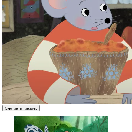
Смотреть трейлер