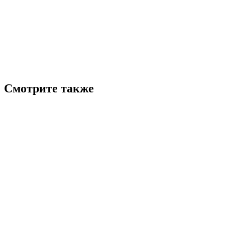
Смотрите также