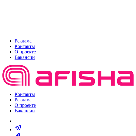
Реклама
Контакты
О проекте
Вакансии
Контакты
Реклама
О проекте
Вакансии