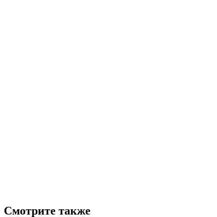
Смотрите также