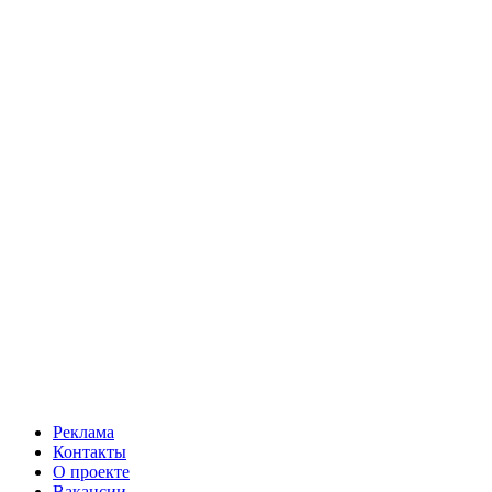
Реклама
Контакты
О проекте
Вакансии