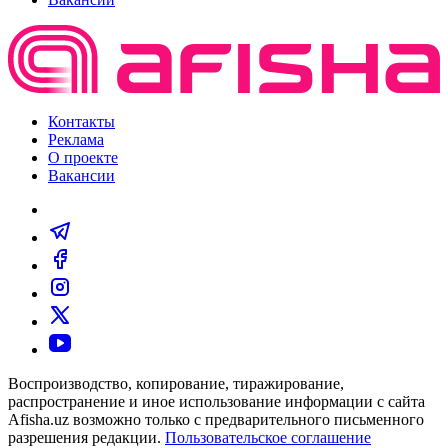
Контакты
Реклама
О проекте
Вакансии
Воспроизводство, копирование, тиражирование,
распространение и иное использование информации с сайта
Afisha.uz возможно только с предварительного письменного
разрешения редакции.
Пользовательское соглашение