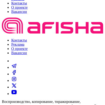
Контакты
О проекте
Вакансии
Контакты
Реклама
О проекте
Вакансии
Воспроизводство, копирование, тиражирование,