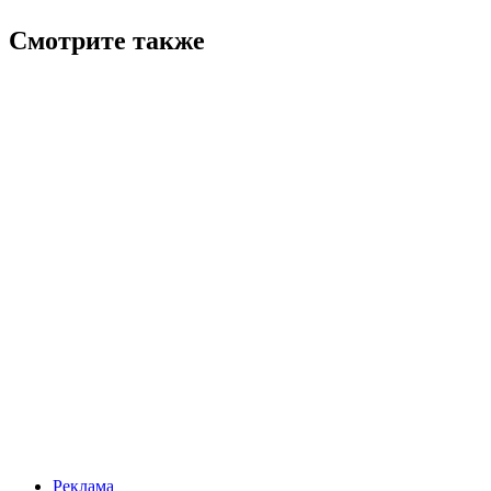
Смотрите также
Реклама