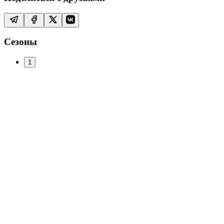
Сезоны
1