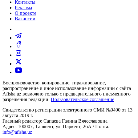
Контакты
Реклама
О проекте
Вакансии
Воспроизводство, копирование, тиражирование,
распространение и иное использование информации с сайта
Afisha.uz возможно только с предварительного письменного
разрешения редакции.
Пользовательское соглашение
Свидетельство регистрации электронного СМИ №0400 от 13
августа 2019 г.
Главный редактор: Сапаева Галина Вячеславовна
Адрес: 100007, Ташкент, ул. Паркент, 26А / Почта:
info@afisha.uz