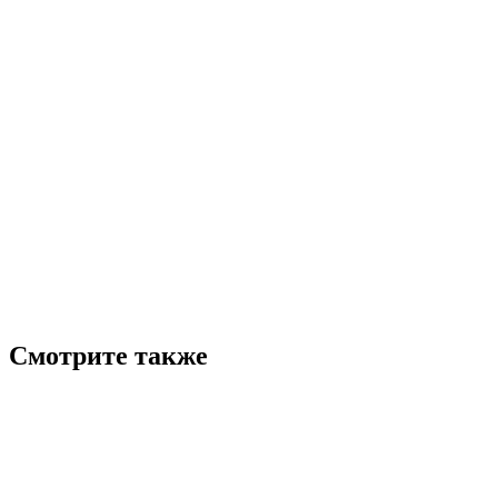
Смотрите также