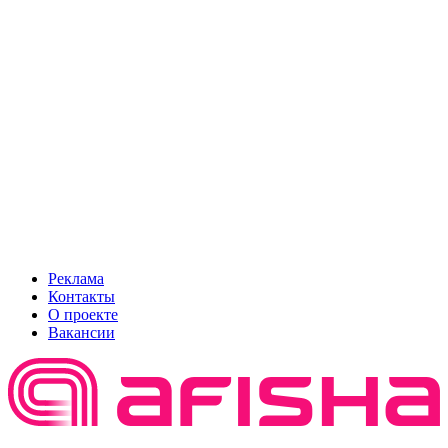
Реклама
Контакты
О проекте
Вакансии