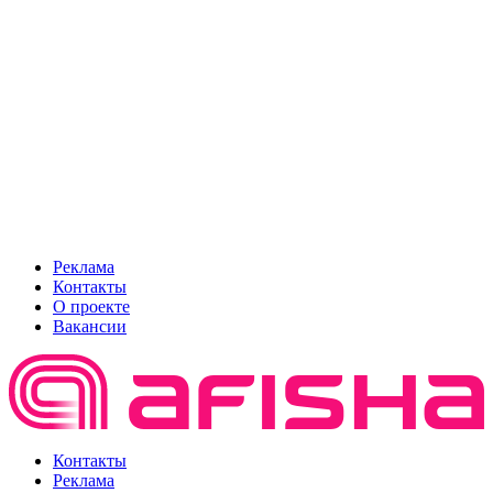
Реклама
Контакты
О проекте
Вакансии
Контакты
Реклама