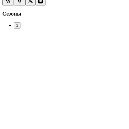
Сезоны
1