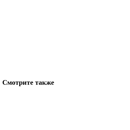
Смотрите также