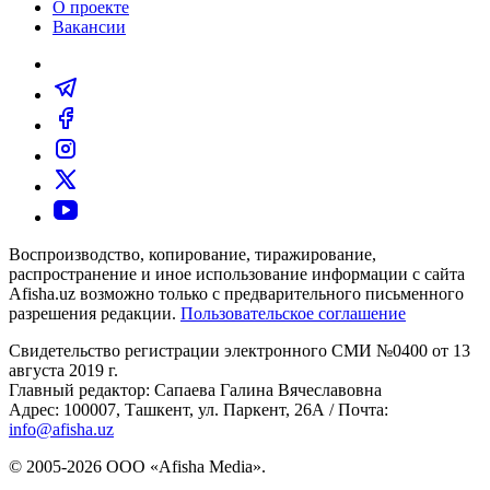
О проекте
Вакансии
Воспроизводство, копирование, тиражирование,
распространение и иное использование информации с сайта
Afisha.uz возможно только с предварительного письменного
разрешения редакции.
Пользовательское соглашение
Свидетельство регистрации электронного СМИ №0400 от 13
августа 2019 г.
Главный редактор: Сапаева Галина Вячеславовна
Адрес: 100007, Ташкент, ул. Паркент, 26А / Почта:
info@afisha.uz
© 2005-2026 ООО «Afisha Media».