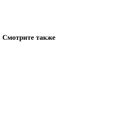
Смотрите также