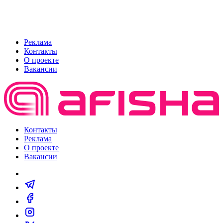
Реклама
Контакты
О проекте
Вакансии
Контакты
Реклама
О проекте
Вакансии