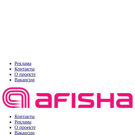
Реклама
Контакты
О проекте
Вакансии
Контакты
Реклама
О проекте
Вакансии