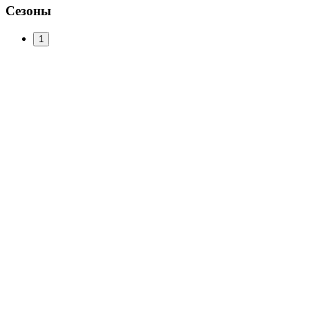
Сезоны
1