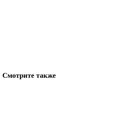
Смотрите также