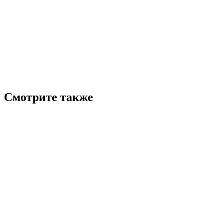
Смотрите также