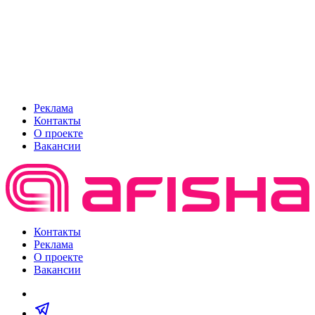
Реклама
Контакты
О проекте
Вакансии
Контакты
Реклама
О проекте
Вакансии