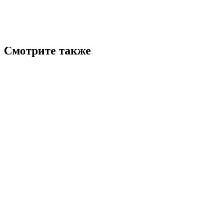
Смотрите также