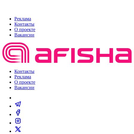
Реклама
Контакты
О проекте
Вакансии
Контакты
Реклама
О проекте
Вакансии