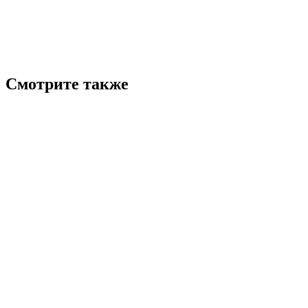
Смотрите также