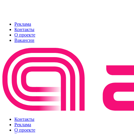
Реклама
Контакты
О проекте
Вакансии
Контакты
Реклама
О проекте