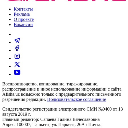
Контакты
Реклама
О проекте
Вакансии
Воспроизводство, копирование, тиражирование,
распространение и иное использование информации с сайта
Afisha.uz возможно только с предварительного письменного
разрешения редакции.
Пользовательское соглашение
Свидетельство регистрации электронного СМИ №0400 от 13
августа 2019 г.
Главный редактор: Сапаева Галина Вячеславовна
Адрес: 100007, Ташкент, ул. Паркент, 26А / Почта: