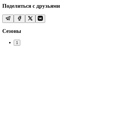
Поделиться с друзьями
Сезоны
1