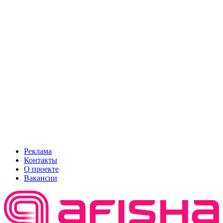
Реклама
Контакты
О проекте
Вакансии