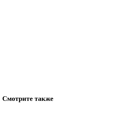
Смотрите также