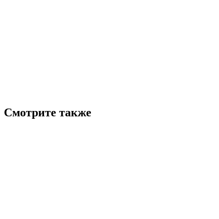
Смотрите также