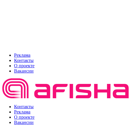
Реклама
Контакты
О проекте
Вакансии
Контакты
Реклама
О проекте
Вакансии