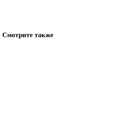
Смотрите также