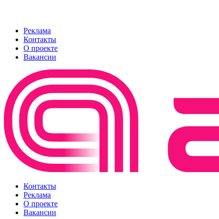
Реклама
Контакты
О проекте
Вакансии
Контакты
Реклама
О проекте
Вакансии