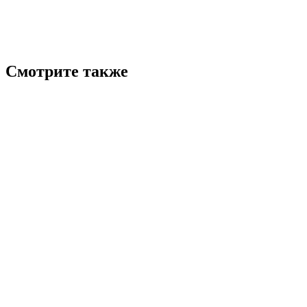
Смотрите также