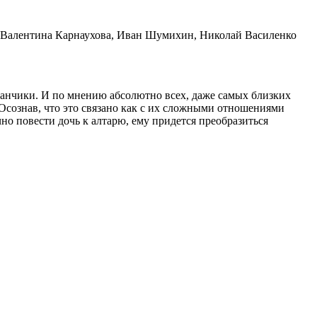
, Валентина Карнаухова, Иван Шумихин, Николай Василенко
анчики. И по мнению абсолютно всех, даже самых близких
. Осознав, что это связано как с их сложными отношениями
о повести дочь к алтарю, ему придется преобразиться