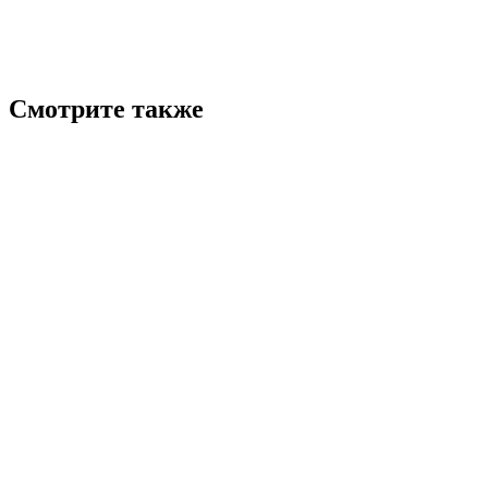
Смотрите также