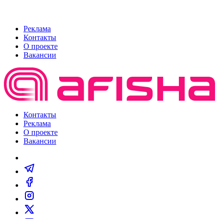
Реклама
Контакты
О проекте
Вакансии
Контакты
Реклама
О проекте
Вакансии