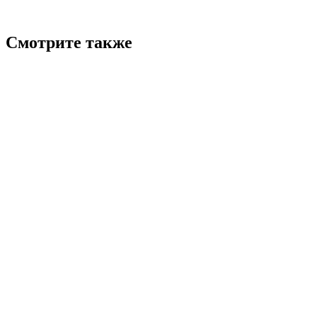
Смотрите также