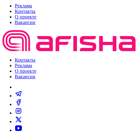
Реклама
Контакты
О проекте
Вакансии
Контакты
Реклама
О проекте
Вакансии