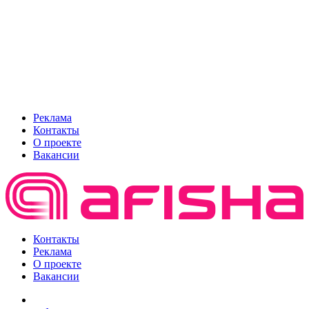
Реклама
Контакты
О проекте
Вакансии
Контакты
Реклама
О проекте
Вакансии