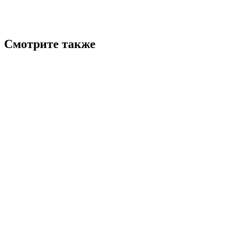
Смотрите также