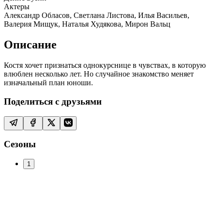
Актеры
Александр Обласов, Светлана Листова, Илья Васильев,
Валерия Мищук, Наталья Худякова, Мирон Вальц
Описание
Костя хочет признаться однокурснице в чувствах, в которую
влюблен несколько лет. Но случайное знакомство меняет
изначальный план юноши.
Поделиться с друзьями
Сезоны
1