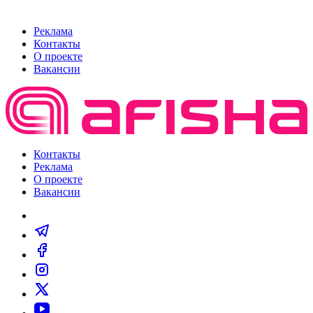
Реклама
Контакты
О проекте
Вакансии
Контакты
Реклама
О проекте
Вакансии