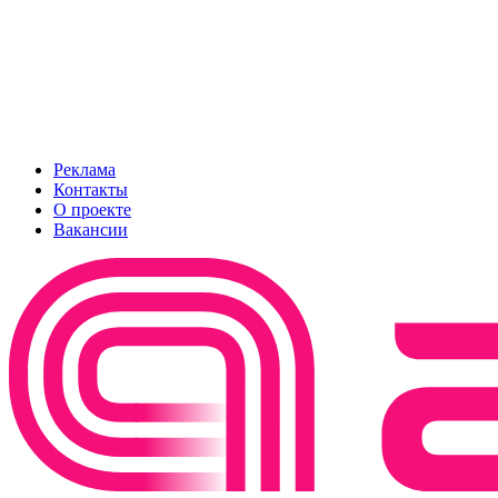
Реклама
Контакты
О проекте
Вакансии