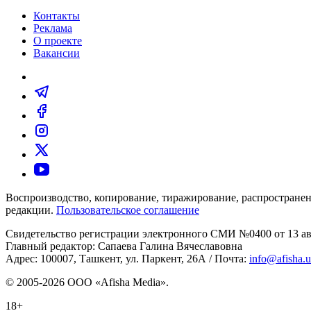
Контакты
Реклама
О проекте
Вакансии
Воспроизводство, копирование, тиражирование, распространен
редакции.
Пользовательское соглашение
Свидетельство регистрации электронного СМИ №0400 от 13 авг
Главный редактор: Сапаева Галина Вячеславовна
Адрес: 100007, Ташкент, ул. Паркент, 26А / Почта:
info@afisha.
© 2005-2026 ООО «Afisha Media».
18+