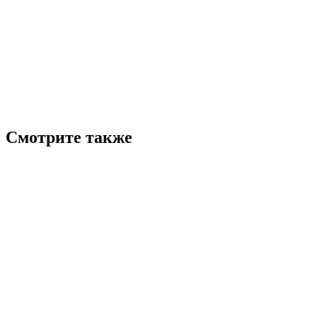
Смотрите также