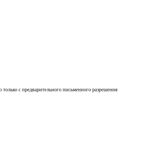
о только с предварительного письменного разрешения