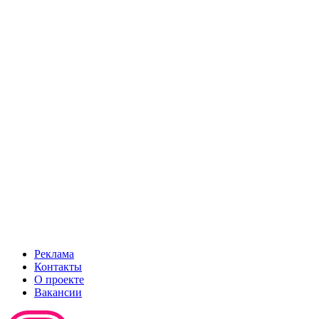
Реклама
Контакты
О проекте
Вакансии