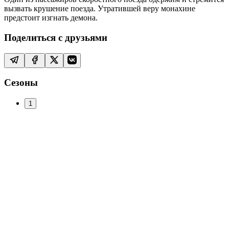
вызвать крушение поезда. Утратившей веру монахине
предстоит изгнать демона.
Поделиться с друзьями
Сезоны
1