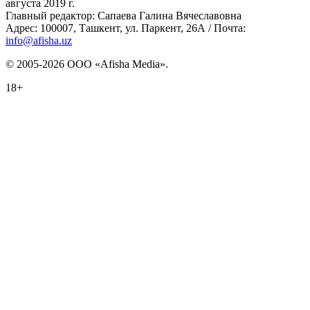
августа 2019 г.
Главный редактор: Сапаева Галина Вячеславовна
Адрес: 100007, Ташкент, ул. Паркент, 26А / Почта:
info@afisha.uz
© 2005-2026 ООО «Afisha Media».
18+