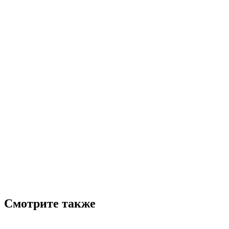
Смотрите также