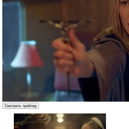
Смотреть трейлер