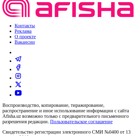
Контакты
Реклама
О проекте
Вакансии
Воспроизводство, копирование, тиражирование,
распространение и иное использование информации с сайта
Afisha.uz возможно только с предварительного письменного
разрешения редакции.
Пользовательское соглашение
Свидетельство регистрации электронного СМИ №0400 от 13