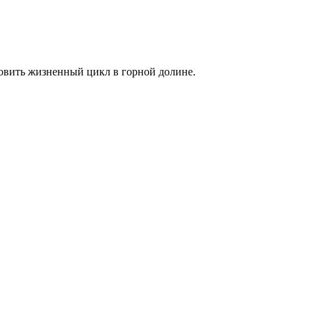
новить жизненный цикл в горной долине.