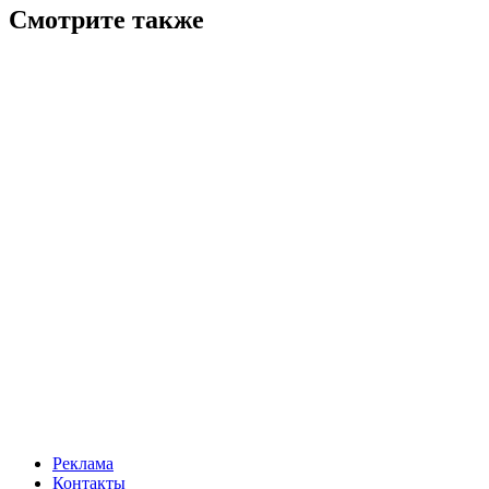
Смотрите также
Реклама
Контакты