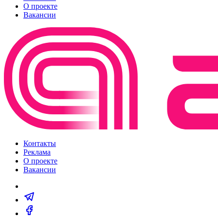
О проекте
Вакансии
Контакты
Реклама
О проекте
Вакансии