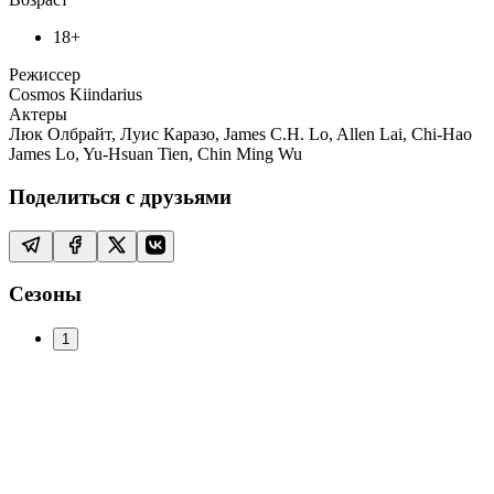
18+
Режиссер
Cosmos Kiindarius
Актеры
Люк Олбрайт, Луис Каразо, James C.H. Lo, Allen Lai, Chi-Hao
James Lo, Yu-Hsuan Tien, Chin Ming Wu
Поделиться с друзьями
Сезоны
1