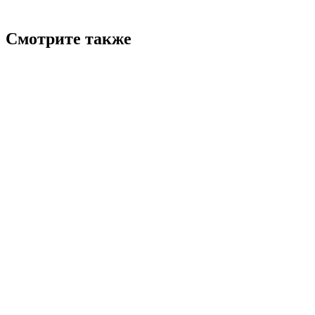
Смотрите также