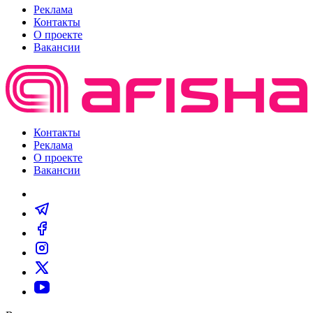
Реклама
Контакты
О проекте
Вакансии
Контакты
Реклама
О проекте
Вакансии